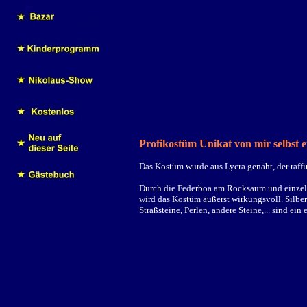
Profikostüm Unikat von mir selbst e
Das Kostüm wurde aus Lycra genäht, der raffin
Durch die Federboa am Rocksaum und einzeln
wird das Kostüm äußerst wirkungsvoll. Silber
Straßsteine, Perlen, andere Steine,... sind ein