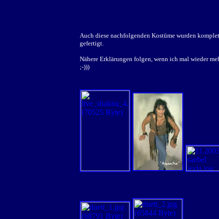
Auch diese nachfolgenden Kostüme wurden komplet
gefertigt.
Nähere Erklärungen folgen, wenn ich mal wieder meh
;-)))