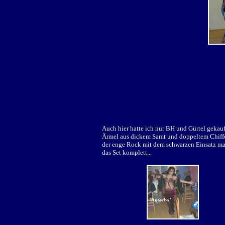
Auch hier hatte ich nur BH und Gürtel gekauf
Ärmel aus dickem Samt und doppeltem Chif
der enge Rock mit dem schwarzen Einsatz m
das Set komplett...