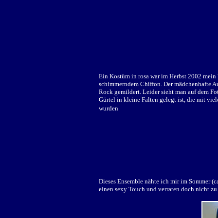
Ein Kostüm in rosa war im Herbst 2002 mein 
schimmerndem Chiffon. Der mädchenhafte Aus
Rock gemildert. Leider sieht man auf dem Fot
Gürtel in kleine Falten gelegt ist, die mit 
wurden
Dieses Ensemble nähte ich mir im Sommer (c
einen sexy Touch und verraten doch nicht zu 