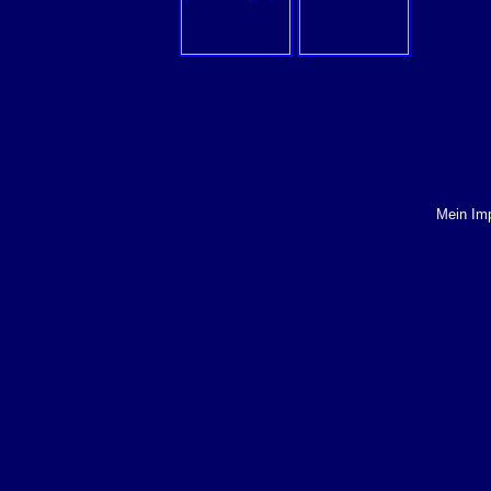
Mein Im