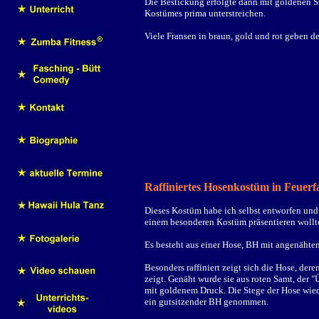
Die Bestickung erfolgte dann mit goldenen
S
Kostümes prima unterstreichen.
Viele Fransen in braun, gold und rot geben 
Raffiniertes Hosenkostüm in Feuer
Dieses Kostüm habe ich selbst entworfen und
einem besonderen Kostüm präsentieren wollt
Es besteht aus einer Hose, BH mit angenäht
Besonders raffiniert zeigt sich die Hose, de
zeigt. Genäht wurde sie aus roten Samt, der 
mit goldenem Druck. Die Stege der Hose wie
ein gutsitzender BH genommen.