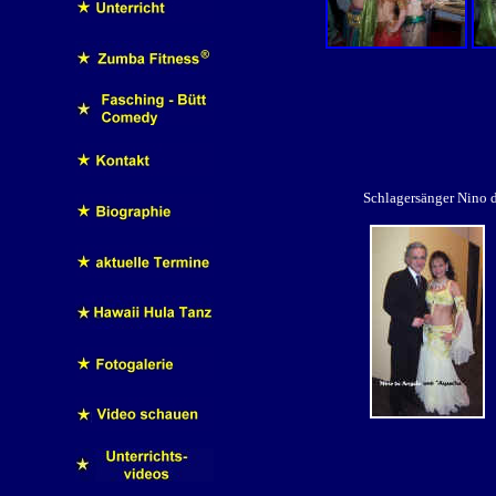
Schlagersänger Nino 