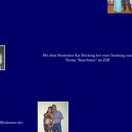
Mit dem Moderator Kai Böcking bei einer Sendung zu
Thema "Bauchtanz" im ZDF
 Moderator der