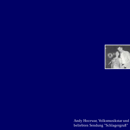
Andy Hocewar, Volksmusikstar und
beliebten Sendung "Schlagergruß"