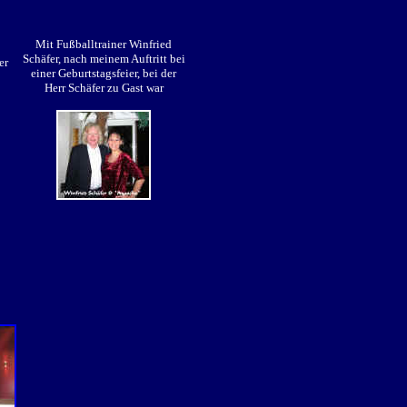
Mit Fußballtrainer Winfried
Schäfer, nach meinem Auftritt bei
er
einer Geburtstagsfeier, bei der
Herr Schäfer zu Gast war