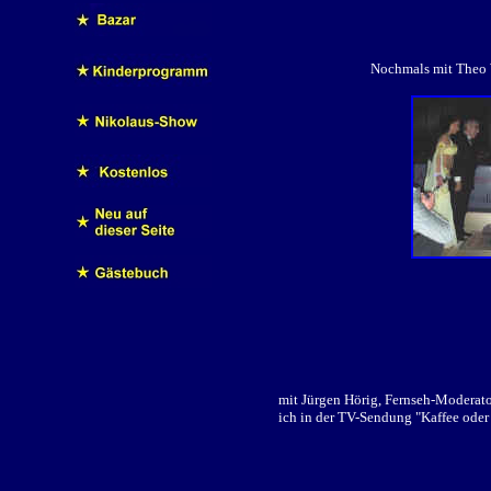
Nochmals mit Theo
mit Jürgen Hörig, Fernseh-Moderat
ich in der TV-Sendung "Kaffee oder