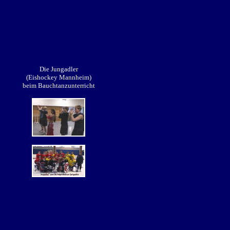
Die Jungadler
(Eishockey Mannheim)
beim Bauchtanzunterricht