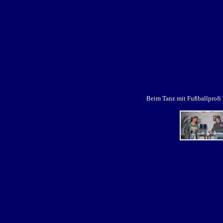
Beim Tanz mit Fußballprofi