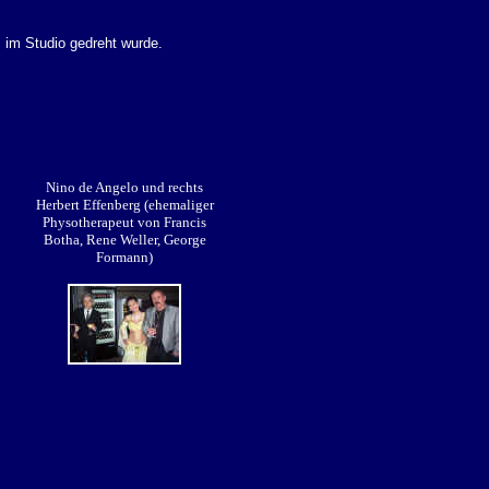
 im Studio gedreht wurde.
Nino de Angelo und rechts
Herbert Effenberg (ehemaliger
Physotherapeut von Francis
Botha, Rene Weller, George
Formann)