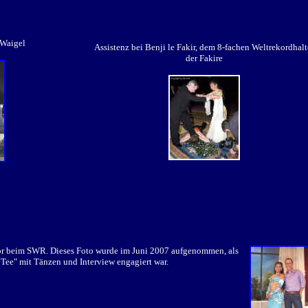
 Waigel
Assistenz bei Benji le Fakir, dem 8-fachen Weltrekordhalt
der Fakire
or beim SWR. Dieses Foto wurde im Juni 2007 aufgenommen, als
 Tee" mit Tänzen und Interview engagiert war.