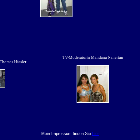
TV-Moderatorin Mandana Nanerian
 Thomas Hässler
Mein Impressum finden Sie
hier