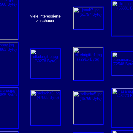
viele interessierte
Zuschauer