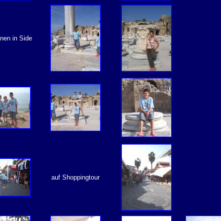
nen in Side
auf Shoppingtour