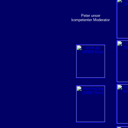
Peter unser
kompetenter Moderator