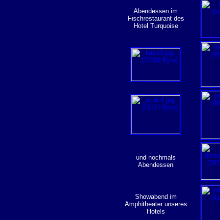
Abendessen im
Fischrestaurant des
Hotel Turquoise
und nochmals
Abendessen
Showabend im
Amphitheater unseres
Hotels