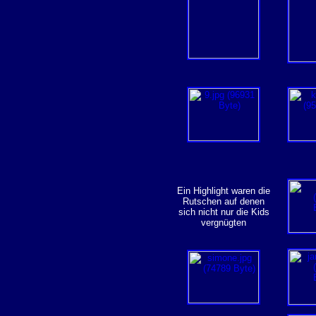
Ein Highlight waren die
Rutschen auf denen
sich nicht nur die Kids
vergnügten