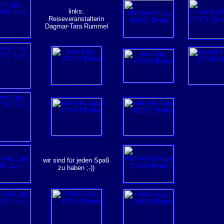
links:
Reiseveranstalterin
Dagmar-Tara Rummel
wir sind für jeden Spaß
zu haben ;-))