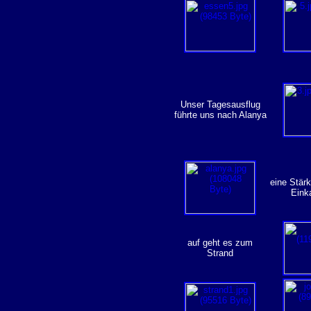
Unser Tagesausflug
führte uns nach Alanya
eine Stär
Eink
auf geht es zum
Strand