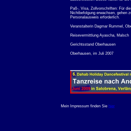
Paß-, Visa, Zollvorschriften: Für di
Nichtbefolgung erwachsen, gehen zu 
Personalausweis erforderlich.
Veranstalterin Dagmar Rummel, Ob
Reisevermittlung Ayascha, Malsch
Gerichtsstand Oberhausen
Oberhausen, im Juli 2007
Mein Impressum finden Sie
hier