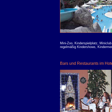
Mini-Zoo, Kinderspielplatz, Minicl
regelmäßig Kindershows, Kinderme
Bars und Restaurants im Hote