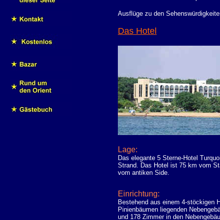
Ausflüge zu den Sehenswürdigkeit
Das Hotel
Lage:
Das elegante 5 Sterne-Hotel Turquo
Strand. Das Hotel ist 75 km vom S
vom antiken Side.
Einrichtung:
Bestehend aus einem 4-stöckigen H
Pinienbäumen liegenden Nebengebä
und 178 Zimmer in den Nebengebäude