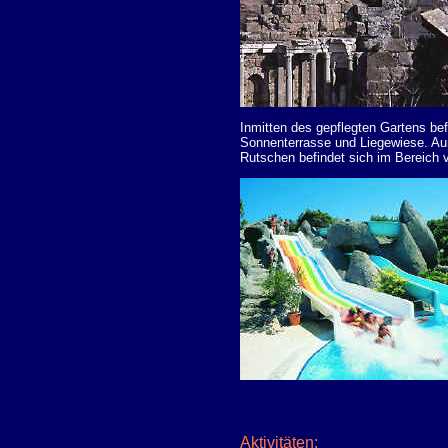
Inmitten des gepflegten Gartens b
Sonnenterrasse und Liegewiese. Auß
Rutschen befindet sich im Bereich
Aktivitäten: