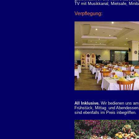
TV mit Musikkanal, Mietsafe, Minib
Verpflegung:
All Inklusive.
Wir bedienen uns am 
Frühstück, Mittag und Abendessen.
sind ebenfalls im Preis inbegriffen.