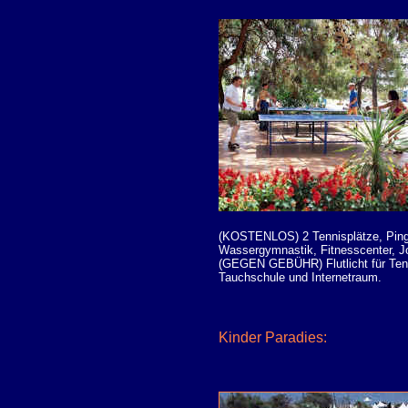
(KOSTENLOS) 2 Tennisplätze, PingPo
Wassergymnastik, Fitnesscenter, J
(GEGEN GEBÜHR) Flutlicht für Tenni
Tauchschule und Internetraum.
Kinder Paradies: