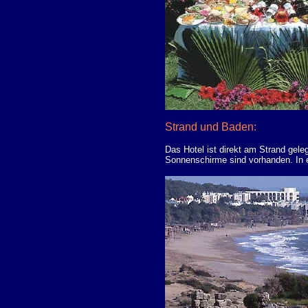
Strand und Baden:
Das Hotel ist direkt am Strand gel
Sonnenschirme sind vorhanden. In 