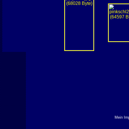
Mein Im