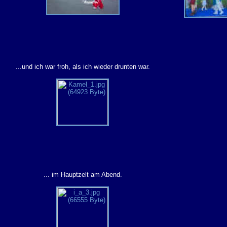
...und ich war froh, als ich wieder drunten war.
... im Hauptzelt am Abend.