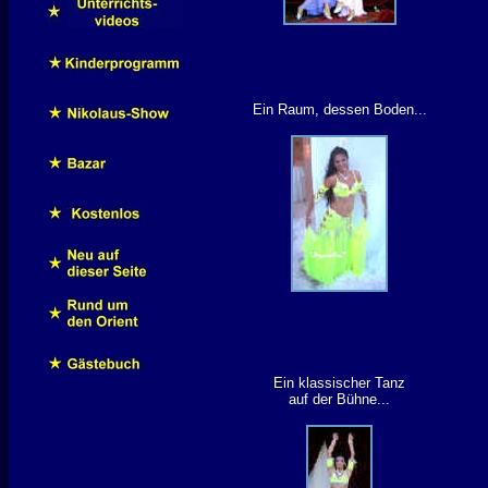
Ein Raum, dessen Boden...
Ein klassischer Tanz
auf der Bühne...