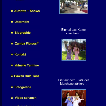
Einmal das Kamel
streicheln...
Hier auf dem Platz des
Märchenerzählers...