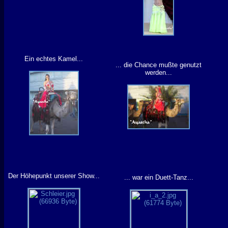
Ein echtes Kamel...
... die Chance mußte genutzt
werden...
Der Höhepunkt unserer Show...
... war ein Duett-Tanz...