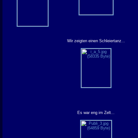
Wir zeigten einen Schleiertanz...
Es war eng im Zelt...